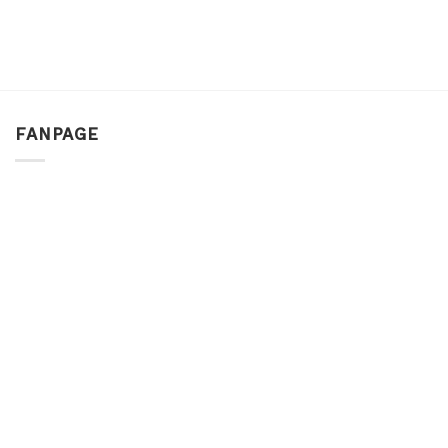
FANPAGE