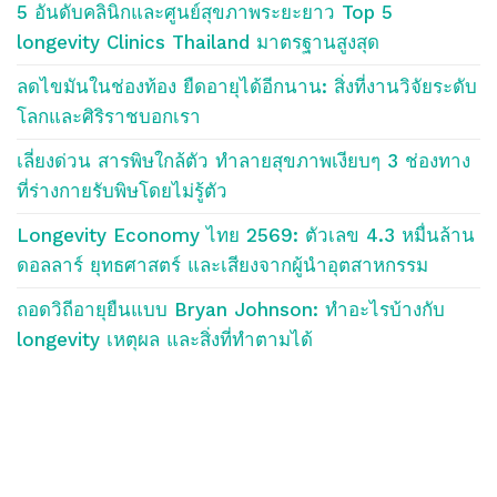
5 อันดับคลินิกและศูนย์สุขภาพระยะยาว Top 5
longevity Clinics Thailand มาตรฐานสูงสุด
ลดไขมันในช่องท้อง ยืดอายุได้อีกนาน: สิ่งที่งานวิจัยระดับ
โลกและศิริราชบอกเรา
เลี่ยงด่วน สารพิษใกล้ตัว ทำลายสุขภาพเงียบๆ 3 ช่องทาง
ที่ร่างกายรับพิษโดยไม่รู้ตัว
Longevity Economy ไทย 2569: ตัวเลข 4.3 หมื่นล้าน
ดอลลาร์ ยุทธศาสตร์ และเสียงจากผู้นำอุตสาหกรรม
ถอดวิถีอายุยืนแบบ Bryan Johnson: ทำอะไรบ้างกับ
longevity เหตุผล และสิ่งที่ทำตามได้