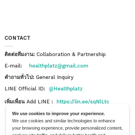
CONTACT
ติดต่อทีมงาน:
Collaboration & Partnership
E-mail:
healthplatz@gmail.com
คำถามทั่วไป:
General Inquiry
LINE Official ID:
@Healthplatz
เพิ่มเพื่อน
Add LINE :
https://lin.ee/sqNlLtc
We use cookies to improve your experience.
We use cookies and similar technologies to enhance
your browsing experience, provide personalized content,