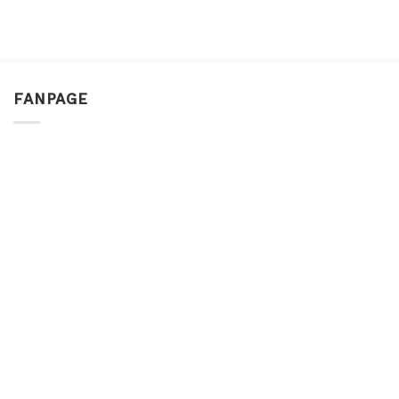
FANPAGE