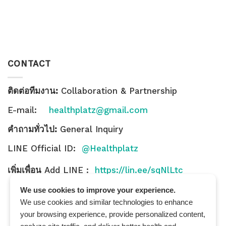
CONTACT
ติดต่อทีมงาน:
Collaboration & Partnership
E-mail:
healthplatz@gmail.com
คำถามทั่วไป:
General Inquiry
LINE Official ID:
@Healthplatz
เพิ่มเพื่อน
Add LINE :
https://lin.ee/sqNlLtc
We use cookies to improve your experience.
We use cookies and similar technologies to enhance
your browsing experience, provide personalized content,