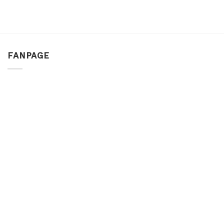
FANPAGE