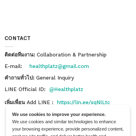
CONTACT
ติดต่อทีมงาน:
Collaboration & Partnership
E-mail:
healthplatz@gmail.com
คำถามทั่วไป:
General Inquiry
LINE Official ID:
@Healthplatz
เพิ่มเพื่อน
Add LINE :
https://lin.ee/sqNlLtc
We use cookies to improve your experience.
We use cookies and similar technologies to enhance
your browsing experience, provide personalized content,