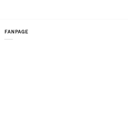
FANPAGE