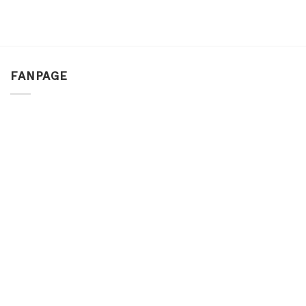
FANPAGE