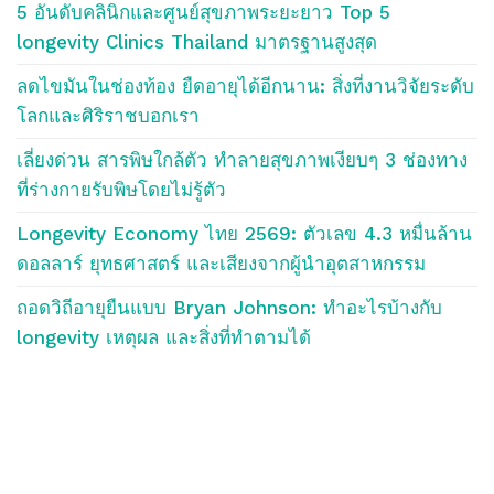
5 อันดับคลินิกและศูนย์สุขภาพระยะยาว Top 5
longevity Clinics Thailand มาตรฐานสูงสุด
ลดไขมันในช่องท้อง ยืดอายุได้อีกนาน: สิ่งที่งานวิจัยระดับ
โลกและศิริราชบอกเรา
เลี่ยงด่วน สารพิษใกล้ตัว ทำลายสุขภาพเงียบๆ 3 ช่องทาง
ที่ร่างกายรับพิษโดยไม่รู้ตัว
Longevity Economy ไทย 2569: ตัวเลข 4.3 หมื่นล้าน
ดอลลาร์ ยุทธศาสตร์ และเสียงจากผู้นำอุตสาหกรรม
ถอดวิถีอายุยืนแบบ Bryan Johnson: ทำอะไรบ้างกับ
longevity เหตุผล และสิ่งที่ทำตามได้