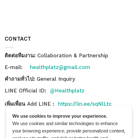
CONTACT
ติดต่อทีมงาน:
Collaboration & Partnership
E-mail:
healthplatz@gmail.com
คำถามทั่วไป:
General Inquiry
LINE Official ID:
@Healthplatz
เพิ่มเพื่อน
Add LINE :
https://lin.ee/sqNlLtc
We use cookies to improve your experience.
We use cookies and similar technologies to enhance
your browsing experience, provide personalized content,