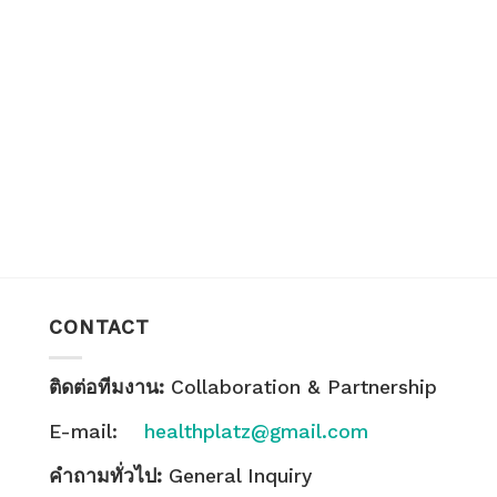
CONTACT
ติดต่อทีมงาน:
Collaboration & Partnership
E-mail:
healthplatz@gmail.com
คำถามทั่วไป:
General Inquiry