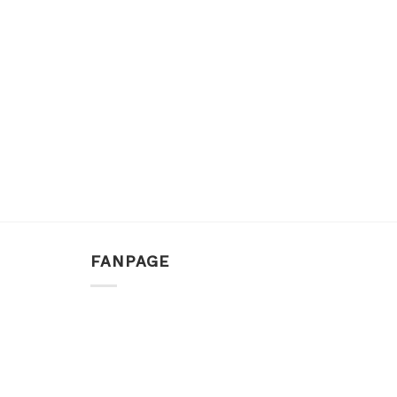
FANPAGE