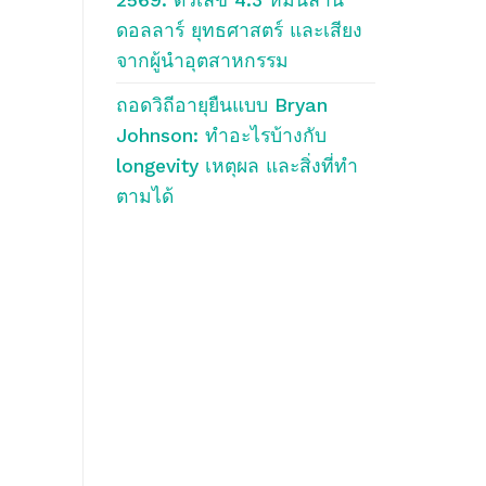
ดอลลาร์ ยุทธศาสตร์ และเสียง
จากผู้นำอุตสาหกรรม
ถอดวิถีอายุยืนแบบ Bryan
Johnson: ทำอะไรบ้างกับ
longevity เหตุผล และสิ่งที่ทำ
ตามได้