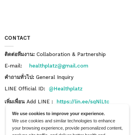
CONTACT
ติดต่อทีมงาน:
Collaboration & Partnership
E-mail:
healthplatz@gmail.com
คำถามทั่วไป:
General Inquiry
LINE Official ID:
@Healthplatz
เพิ่มเพื่อน
Add LINE :
https://lin.ee/sqNlLtc
We use cookies to improve your experience.
We use cookies and similar technologies to enhance
your browsing experience, provide personalized content,