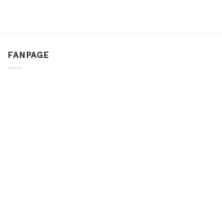
FANPAGE