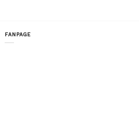
FANPAGE