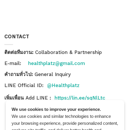
CONTACT
ติดต่อทีมงาน:
Collaboration & Partnership
E-mail:
healthplatz@gmail.com
คำถามทั่วไป:
General Inquiry
LINE Official ID:
@Healthplatz
เพิ่มเพื่อน
Add LINE :
https://lin.ee/sqNlLtc
We use cookies to improve your experience.
We use cookies and similar technologies to enhance
your browsing experience, provide personalized content,