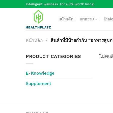
Skip
Intelligent wellness. For a life worth living.
to
content
หน้าหลัก
บทความ
Dial
หน้าหลัก
/
สินค้าที่มีป้ายกำกับ “อาหารสุข
PRODUCT CATEGORIES
ไม่พบส
E-Knowledge
Supplement