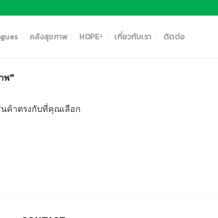
ogues
คลังสุขภาพ
HOPEˣ
เกี่ยวกับเรา
ติดต่อ
ภาพ”
ินค้าตรงกับที่คุณเลือก