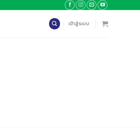
เข้าสู่ระบบ