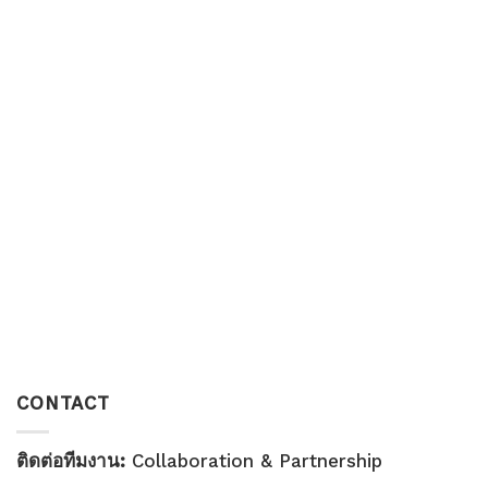
CONTACT
ติดต่อทีมงาน:
Collaboration & Partnership