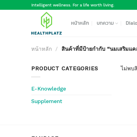
Skip
Intelligent wellness. For a life worth living.
to
content
หน้าหลัก
บทความ
Dial
หน้าหลัก
/
สินค้าที่มีป้ายกำกับ “นมเสริมแค
PRODUCT CATEGORIES
ไม่พบส
E-Knowledge
Supplement