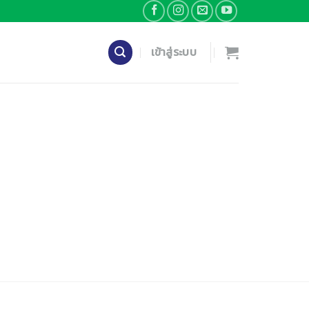
เข้าสู่ระบบ