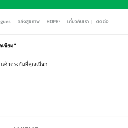
ogues
คลังสุขภาพ
HOPEˣ
เกี่ยวกับเรา
ติดต่อ
ลเซียม”
ินค้าตรงกับที่คุณเลือก