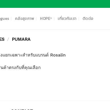
ogues
คลังสุขภาพ
HOPEˣ
เกี่ยวกับเรา
ติดต่อ
SES
/
PUMARA
ส่งแยกเฉพาะสำหรับแบรนด์ Rosalin
ินค้าตรงกับที่คุณเลือก