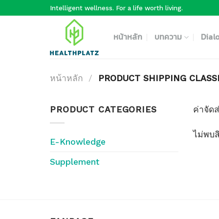
Skip
Intelligent wellness. For a life worth living.
to
content
หน้าหลัก
บทความ
Dial
หน้าหลัก
/
PRODUCT SHIPPING CLAS
PRODUCT CATEGORIES
ค่าจัด
ไม่พบส
E-Knowledge
Supplement