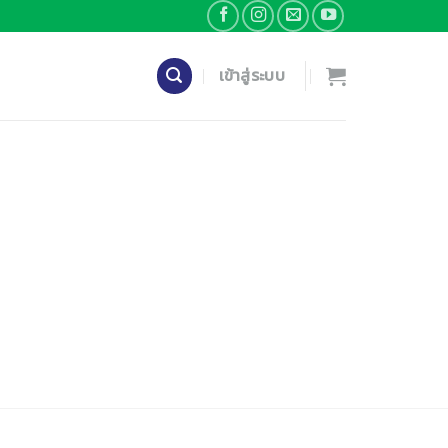
เข้าสู่ระบบ